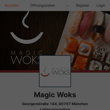
Bestellen
Öffnungszeiten
Register
Login
···
Magic Woks
Georgenstraße 144, 80797 München
Lieferungszeiten